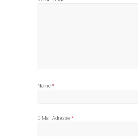
Name
*
E-Mail-Adresse
*