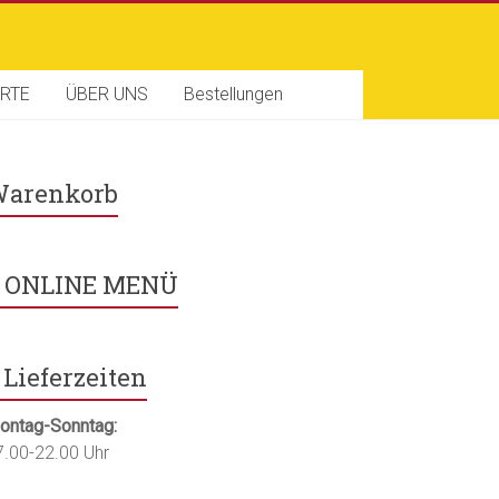
RTE
ÜBER UNS
Bestellungen
arenkorb
ONLINE MENÜ
Lieferzeiten
ontag-Sonntag:
7.00-22.00 Uhr