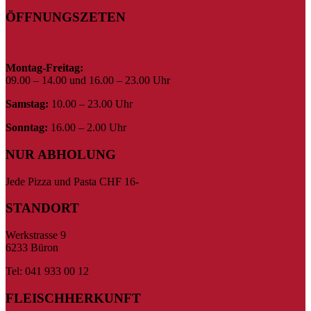
ÖFFNUNGSZETEN
Montag-Freitag:
09.00 – 14.00 und 16.00 – 23.00 Uhr
Samstag:
10.00 – 23.00 Uhr
Sonntag:
16.00 – 2.00 Uhr
NUR ABHOLUNG
Jede Pizza und Pasta CHF 16-
STANDORT
Werkstrasse 9
6233 Büron
Tel: 041 933 00 12
FLEISCHHERKUNFT