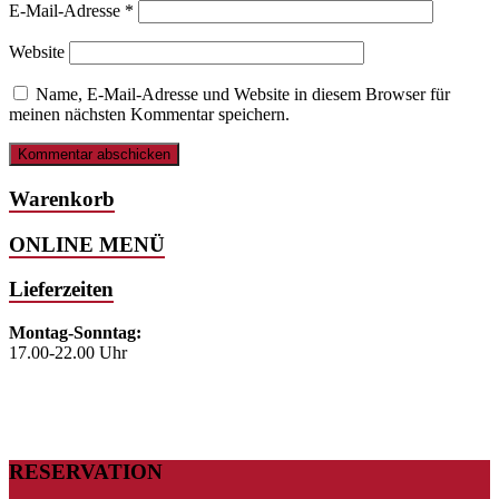
E-Mail-Adresse
*
Website
Name, E-Mail-Adresse und Website in diesem Browser für
meinen nächsten Kommentar speichern.
Warenkorb
ONLINE MENÜ
Lieferzeiten
Montag-Sonntag:
17.00-22.00 Uhr
RESERVATION