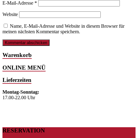
E-Mail-Adresse
*
Website
Name, E-Mail-Adresse und Website in diesem Browser für
meinen nächsten Kommentar speichern.
Warenkorb
ONLINE MENÜ
Lieferzeiten
Montag-Sonntag:
17.00-22.00 Uhr
RESERVATION