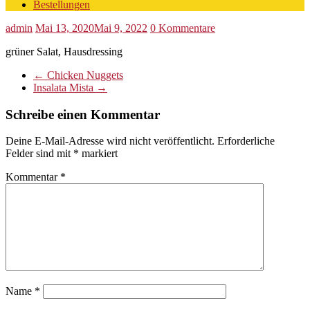
Bestellungen
admin
Mai 13, 2020
Mai 9, 2022
0 Kommentare
grüner Salat, Hausdressing
←
Chicken Nuggets
Insalata Mista
→
Schreibe einen Kommentar
Deine E-Mail-Adresse wird nicht veröffentlicht.
Erforderliche
Felder sind mit
*
markiert
Kommentar
*
Name
*