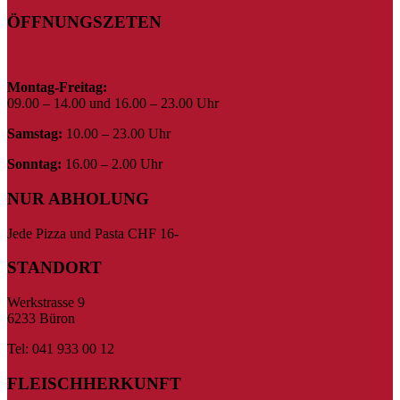
ÖFFNUNGSZETEN
Montag-Freitag:
09.00 – 14.00 und 16.00 – 23.00 Uhr
Samstag:
10.00 – 23.00 Uhr
Sonntag:
16.00 – 2.00 Uhr
NUR ABHOLUNG
Jede Pizza und Pasta CHF 16-
STANDORT
Werkstrasse 9
6233 Büron
Tel: 041 933 00 12
FLEISCHHERKUNFT