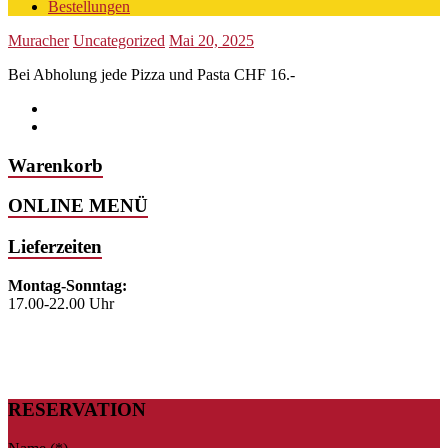
Bestellungen
Muracher
Uncategorized
Mai 20, 2025
Bei Abholung jede Pizza und Pasta CHF 16.-
Warenkorb
ONLINE MENÜ
Lieferzeiten
Montag-Sonntag:
17.00-22.00 Uhr
RESERVATION