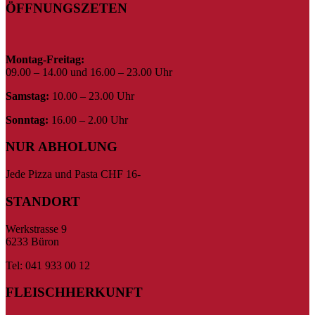
ÖFFNUNGSZETEN
Montag-Freitag:
09.00 – 14.00 und 16.00 – 23.00 Uhr
Samstag:
10.00 – 23.00 Uhr
Sonntag:
16.00 – 2.00 Uhr
NUR ABHOLUNG
Jede Pizza und Pasta CHF 16-
STANDORT
Werkstrasse 9
6233 Büron
Tel: 041 933 00 12
FLEISCHHERKUNFT