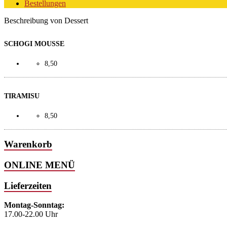
Bestellungen
Beschreibung von Dessert
SCHOGI MOUSSE
8,50
TIRAMISU
8,50
Warenkorb
ONLINE MENÜ
Lieferzeiten
Montag-Sonntag:
17.00-22.00 Uhr